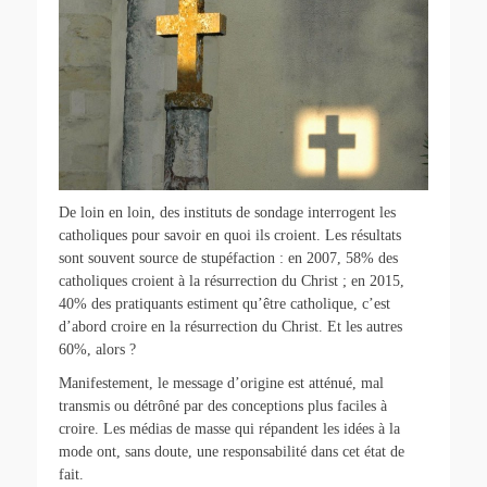
De loin en loin, des instituts de sondage interrogent les
catholiques pour savoir en quoi ils croient. Les résultats
sont souvent source de stupéfaction : en 2007, 58% des
catholiques croient à la résurrection du Christ ; en 2015,
40% des pratiquants estiment qu’être catholique, c’est
d’abord croire en la résurrection du Christ. Et les autres
60%, alors ?
Manifestement, le message d’origine est atténué, mal
transmis ou détrôné par des conceptions plus faciles à
croire. Les médias de masse qui répandent les idées à la
mode ont, sans doute, une responsabilité dans cet état de
fait.