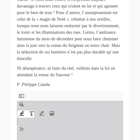
davantage à travers ceux qui croient en lui et qui agissent
pour le bien de tous ! Pour d’autres, l’assoupissement est
celui de la « magie de Noël », rebattue à nos oreilles,
lorsque nous nous laissons endormir par le divertissement,
le loisir et les illuminations des rues. Certes, l’ambiance
lumineuse du mois de décembre peut nous faire cheminer
dans la joie vers la venue du Seigneur en notre chair. Mais
la séduction de ces lumières n’est pas plus durable qu’une
étincelle.
Ni désespérance, ni fuite du réel, veillons dans la foi en
attendant la venue du Sauveur !
P. Philippe Cazala