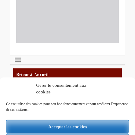
Retour à l’accueil
Gérer le consentement aux
cookies
Plan du site
Ce site utilise des cookies pour son bon fonctionnement et pour améliorer l'expérience
de ses visiteurs.
Mentions légales
Accepter les cookies
Administration du site