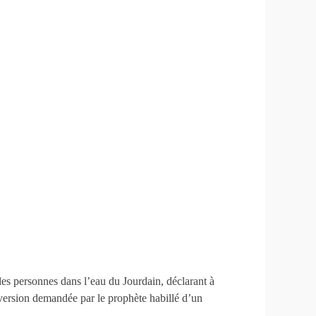
 » les personnes dans l’eau du Jourdain, déclarant à
conversion demandée par le prophète habillé d’un