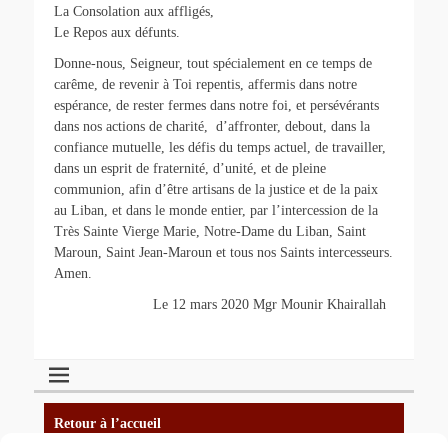
La Consolation aux affligés,
Le Repos aux défunts.
Donne-nous, Seigneur, tout spécialement en ce temps de
carême, de revenir à Toi repentis, affermis dans notre
espérance, de rester fermes dans notre foi, et persévérants
dans nos actions de charité, d’affronter, debout, dans la
confiance mutuelle, les défis du temps actuel, de travailler,
dans un esprit de fraternité, d’unité, et de pleine
communion, afin d’être artisans de la justice et de la paix
au Liban, et dans le monde entier, par l’intercession de la
Très Sainte Vierge Marie, Notre-Dame du Liban, Saint
Maroun, Saint Jean-Maroun et tous nos Saints intercesseurs.
Amen.
Le 12 mars 2020 Mgr Mounir Khairallah
Retour à l’accueil