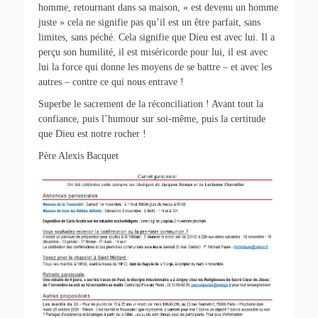
homme, retournant dans sa maison, « est devenu un homme
juste » cela ne signifie pas qu’il est un être parfait, sans
limites, sans péché. Cela signifie que Dieu est avec lui. Il a
perçu son humilité, il est miséricorde pour lui, il est avec
lui la force qui donne les moyens de se battre – et avec les
autres – contre ce qui nous entrave !
Superbe le sacrement de la réconciliation ! Avant tout la
confiance, puis l’humour sur soi-même, puis la certitude
que Dieu est notre rocher !
Père Alexis Bacquet