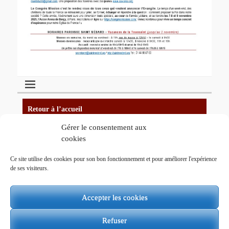
Retour à l’accueil
Gérer le consentement aux
cookies
Plan du site
Ce site utilise des cookies pour son bon fonctionnement et pour améliorer l'expérience
de ses visiteurs.
Mentions légales
Accepter les cookies
Administration du site
Refuser